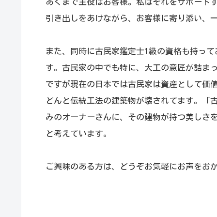
あくまで主役はお客様。私はそれをサポート
引き出しをあけながら、お客様に寄り添い、
また、同時に古民家鑑定士1級の資格も持って
す。古民家の中でも特に、大工の意匠が詰ま
ですが現在の日本では古民家は資産として価
どんと伝統工法の建築物が壊されてます。「
みのオーナーさんに、その建物が持つ美しさ
と考えています。
ご興味のある方は、どうぞお気軽にお声をお