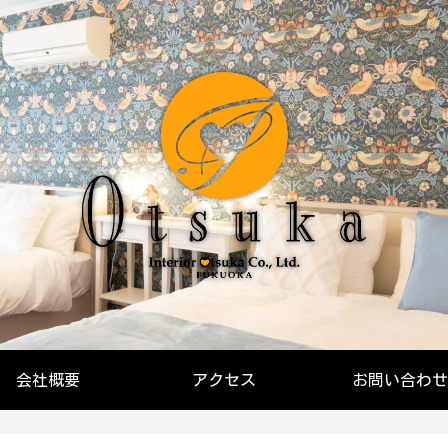
会社概要
アクセス
お問い合わせ