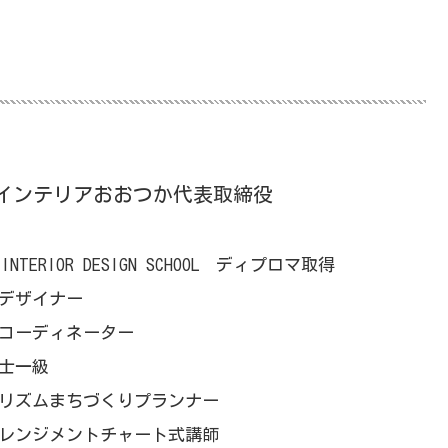
インテリアおおつか代表取締役
INTERIOR DESIGN SCHOOL ディプロマ取得
デザイナー
コーディネーター
士一級
リズムまちづくりプランナー
レンジメントチャート式講師