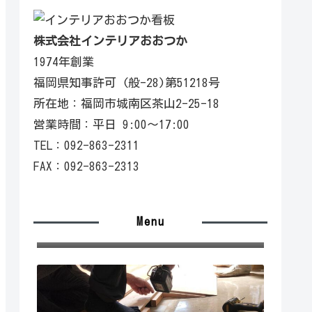
株式会社インテリアおおつか
1974年創業
福岡県知事許可 (般-28)第51218号
所在地：福岡市城南区茶山2-25-18
営業時間：平日 9:00〜17:00
TEL：092-863-2311
FAX：092-863-2313
Menu
施工の流れ