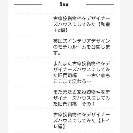
New
古家投資物件をデザイナー
ズハウスにしてみた【和室
＋α編】
英国式インテリアデザイン
のモデルルームを公開しま
す。
またまた古家投資物件をデ
ザイナーズハウスにしてみ
た旧門司編 ～古い家も
ここまで変わる～
またまた古家投資物件をデ
ザイナーズハウスにしてみ
た旧門司編 その１
古家投資物件をデザイナー
ズハウスにしてみた【トイ
レ編】