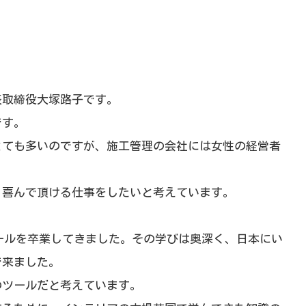
表取締役大塚路子です。
です。
とても多いのですが、施工管理の会社には女性の経営者
、喜んで頂ける仕事をしたいと考えています。
クールを卒業してきました。その学びは奥深く、日本にい
で来ました。
のツールだと考えています。