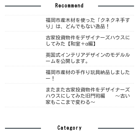
Recommend
福岡市産木材を使った「クネクネ手す
り」は、どんでもない逸品！
古家投資物件をデザイナーズハウスに
してみた【和室＋α編】
英国式インテリアデザインのモデルル
ームを公開します。
福岡市産材の手作り玩具納品しました
ー！
またまた古家投資物件をデザイナーズ
ハウスにしてみた旧門司編 ～古い
家もここまで変わる～
Category