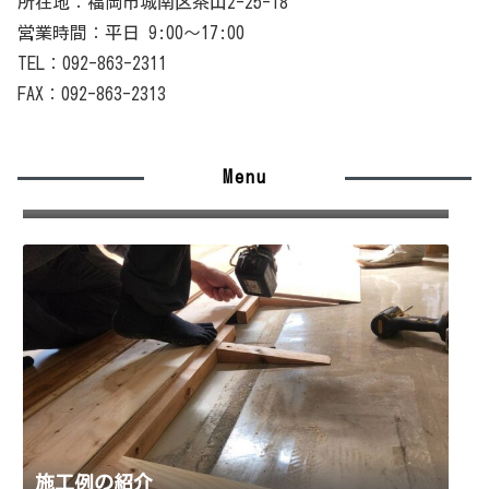
所在地：福岡市城南区茶山2-25-18
営業時間：平日 9:00〜17:00
TEL：092-863-2311
FAX：092-863-2313
Menu
施工の流れ
施工例の紹介