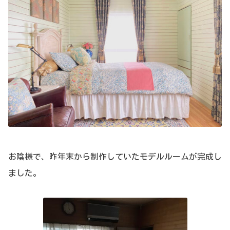
お陰様で、昨年末から制作していたモデルルームが完成し
ました。