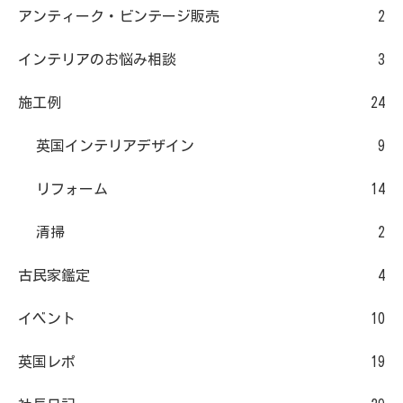
アンティーク・ビンテージ販売
2
インテリアのお悩み相談
3
施工例
24
英国インテリアデザイン
9
リフォーム
14
清掃
2
古民家鑑定
4
イベント
10
英国レポ
19