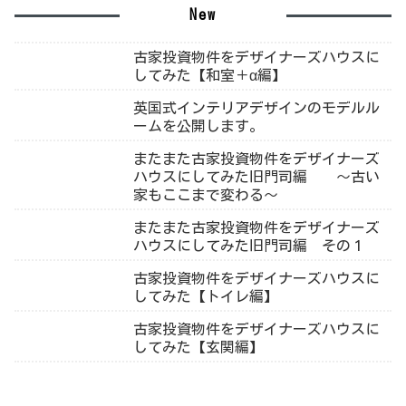
New
古家投資物件をデザイナーズハウスに
してみた【和室＋α編】
英国式インテリアデザインのモデルル
ームを公開します。
またまた古家投資物件をデザイナーズ
ハウスにしてみた旧門司編 ～古い
家もここまで変わる～
またまた古家投資物件をデザイナーズ
ハウスにしてみた旧門司編 その１
古家投資物件をデザイナーズハウスに
してみた【トイレ編】
古家投資物件をデザイナーズハウスに
してみた【玄関編】