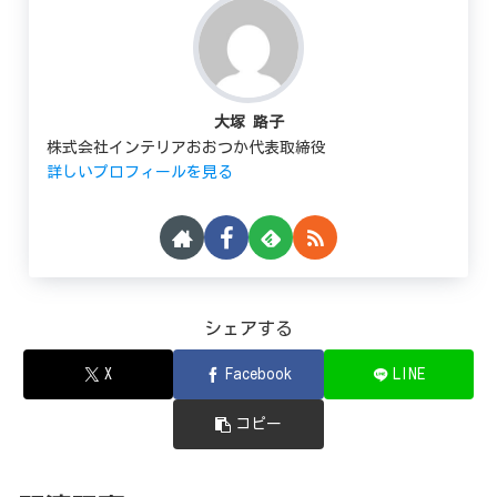
大塚 路子
株式会社インテリアおおつか代表取締役
詳しいプロフィールを見る
シェアする
X
Facebook
LINE
コピー