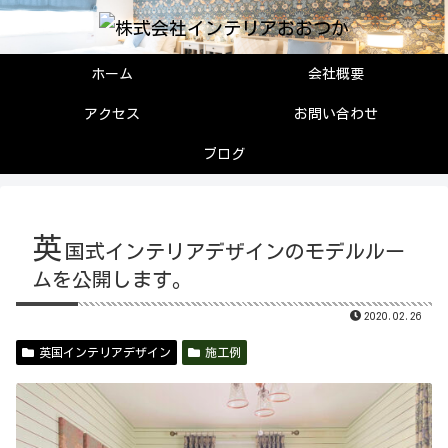
ホーム
会社概要
アクセス
お問い合わせ
ブログ
英
国式インテリアデザインのモデルルー
ムを公開します。
2020.02.26
英国インテリアデザイン
施工例