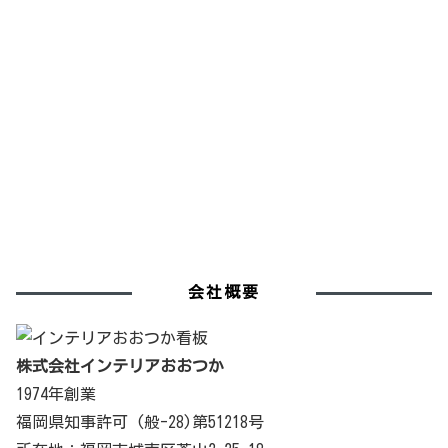
会社概要
株式会社インテリアおおつか
1974年創業
福岡県知事許可 (般-28)第51218号