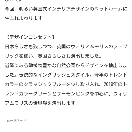
今回、明るい英国式インテリアデザインのベッドルームに
生まれまわります。
【デザインコンセプト】
日本らしさも残しつつ、英国のウィリアムモリスのファブ
リックを使い、英国さらしさも演出しました。
近隣にある動植物豊かな自然公園からデザインを抽出しま
した。伝統的なイングリッシュスタイル。今年のトレンド
カラーのクラッシックブルーを少し取り入れ、2019年のト
レンドカラーグリーンとサーモンピンクを中心に、ウィリ
アムモリスの世界観を演出します
ムードボード