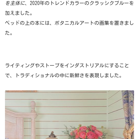
を主体に
、2020年のトレンドカラーのクラッシクブルーを
加えました。
ベッドの上の本には、ボタニカルアートの画集を置きまし
た。
ライティングやストーブをインダストリアルにすること
で、トラディショナルの中に新鮮さを表現しました。