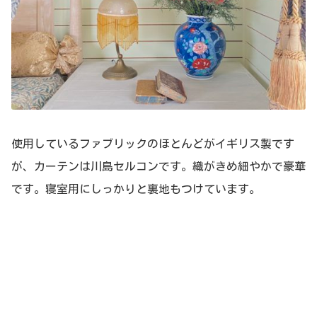
使用しているファブリックのほとんどがイギリス製です
が、カーテンは川島セルコンです。織がきめ細やかで豪華
です。寝室用にしっかりと裏地もつけています。