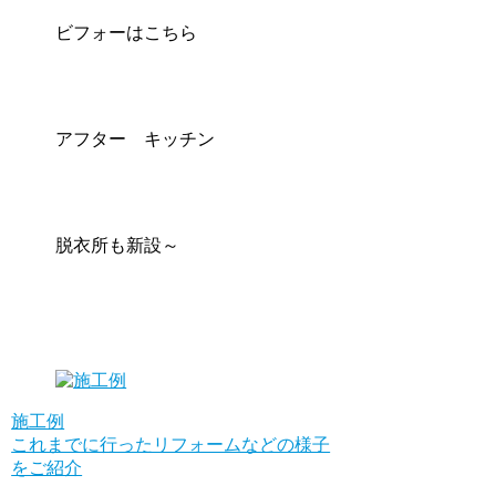
ビフォーはこちら
アフター キッチン
脱衣所も新設～
施工例
これまでに行ったリフォームなどの様子
をご紹介