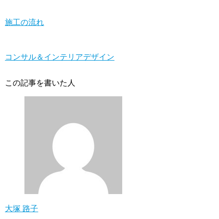
施工の流れ
コンサル＆インテリアデザイン
この記事を書いた人
大塚 路子