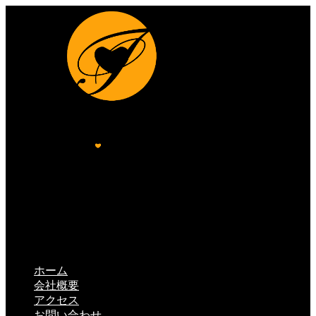
ホーム
会社概要
アクセス
お問い合わせ