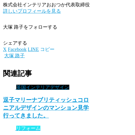
株式会社インテリアおおつか代表取締役
詳しいプロフィールを見る
大塚 路子をフォローする
シェアする
X
Facebook
LINE
コピー
大塚 路子
関連記事
英国インテリアデザイン
逗子マリーナブリティッシュコロ
ニアルデザインのマンション見学
行ってきました。
リフォーム