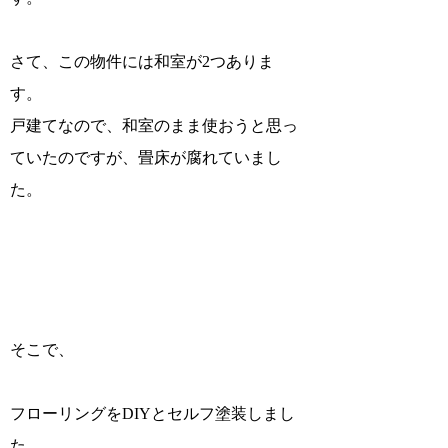
さて、この物件には和室が2つありま
す。
戸建てなので、和室のまま使おうと思っ
ていたのですが、畳床が腐れていまし
た。
そこで、
フローリングをDIYとセルフ塗装しまし
た。