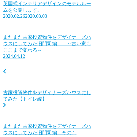
英国式インテリアデザインのモデルルー
ムを公開します。
2020.02.26
2020.03.03
またまた古家投資物件をデザイナーズハ
ウスにしてみた旧門司編 ～古い家も
ここまで変わる～
2024.04.12
古家投資物件をデザイナーズハウスにし
てみた【トイレ編】
またまた古家投資物件をデザイナーズハ
ウスにしてみた旧門司編 その１