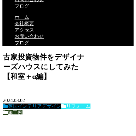
ブログ
ホーム
会社概要
アクセス
お問い合わせ
ブログ
古家投資物件をデザイナ
ーズハウスにしてみた
【和室＋α編】
2024.03.02
英国インテリアデザイン
リフォーム
施工例