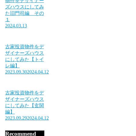
物件をデザイナー
ズハウスにしてみ
た旧門司編 その
１
2024.03.13
古家投資物件をデ
ザイナーズハウス
にしてみた【トイ
レ編】
2023.09.30
2024.04.12
古家投資物件をデ
ザイナーズハウス
にしてみた【玄関
編】
2023.09.29
2024.04.12
Recommend