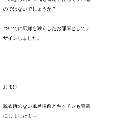
のではないでしょうか？
ついでに広縁も独立したお部屋としてデ
ザインしました。
おまけ
脱衣所のない風呂場前とキッチンも奇麗
にしましたよ～