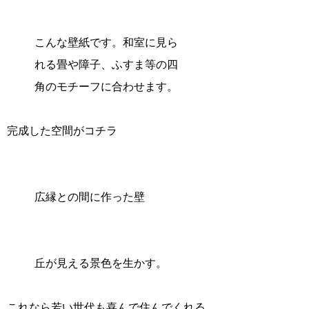
こんな壁紙です。和室に見ら
れる畳や障子、ふすま等の四
角のモチーフに合わせます。
完成した空間がコチラ
広縁との間に作った壁
丘が見える景色を生かす。
これなら若い世代も喜んで住んでくれる