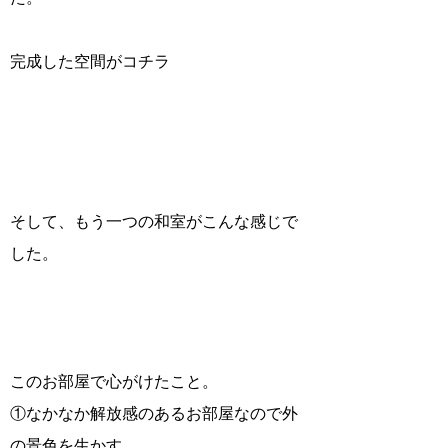
完成した空間がコチラ
そして、もう一つの和室がこんな感じで
した。
このお部屋で心がけたこと。
①なかなか解放感のあるお部屋なので外
の景色を生かす。