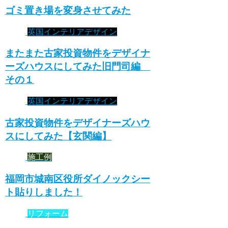
ゴミ置き場を変身させてみた
英国インテリアデザイン
またまた古家投資物件をデザイナ
ーズハウスにしてみた旧門司編
その１
英国インテリアデザイン
古家投資物件をデザイナーズハウ
スにしてみた【玄関編】
施工例
福岡市城南区役所ダイノックシー
ト貼りしました！
リフォーム