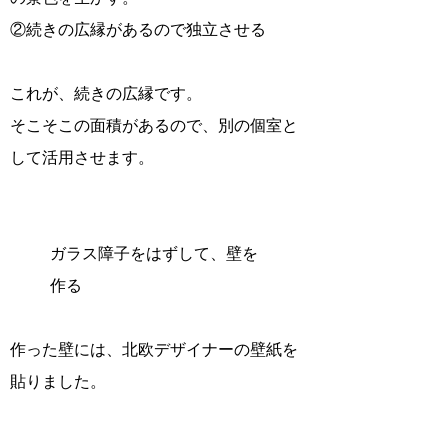
②続きの広縁があるので独立させる
これが、続きの広縁です。
そこそこの面積があるので、別の個室と
して活用させます。
ガラス障子をはずして、壁を
作る
作った壁には、北欧デザイナーの壁紙を
貼りました。