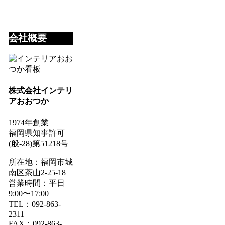
会社概要
株式会社インテリ
アおおつか
1974年創業
福岡県知事許可
(般-28)第51218号
所在地：福岡市城
南区茶山2-25-18
営業時間：平日
9:00〜17:00
TEL：092-863-
2311
FAX：092-863-