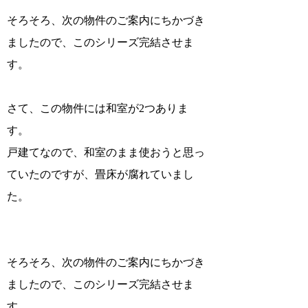
そろそろ、次の物件のご案内にちかづき
ましたので、このシリーズ完結させま
す。
さて、この物件には和室が2つありま
す。
戸建てなので、和室のまま使おうと思っ
ていたのですが、畳床が腐れていまし
た。
そろそろ、次の物件のご案内にちかづき
ましたので、このシリーズ完結させま
す。