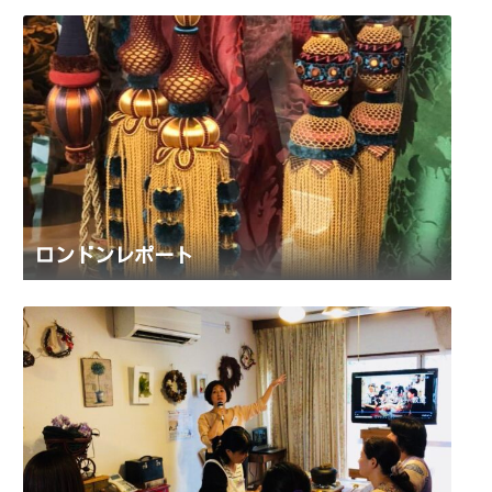
ロンドンレポート