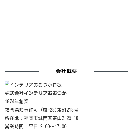
会社概要
株式会社インテリアおおつか
1974年創業
福岡県知事許可 (般-28)第51218号
所在地：福岡市城南区茶山2-25-18
営業時間：平日 9:00〜17:00