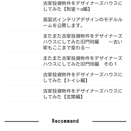
古家投資物件をデザイナーズハウスに
してみた【和室＋α編】
英国式インテリアデザインのモデルル
ームを公開します。
またまた古家投資物件をデザイナーズ
ハウスにしてみた旧門司編 ～古い
家もここまで変わる～
またまた古家投資物件をデザイナーズ
ハウスにしてみた旧門司編 その１
古家投資物件をデザイナーズハウスに
してみた【トイレ編】
古家投資物件をデザイナーズハウスに
してみた【玄関編】
Recommend