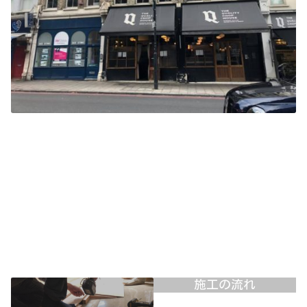
施工の流れ