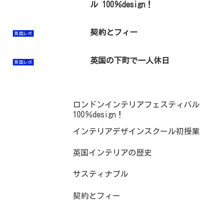
ル 100％design！
契約とフィー
英国レポ
英国の下町で一人休日
英国レポ
ロンドンインテリアフェスティバル
100％design！
インテリアデザインスクール初授業
英国インテリアの歴史
サスティナブル
契約とフィー