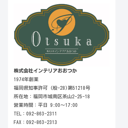
株式会社インテリアおおつか
1974年創業
福岡県知事許可 (般-28)第51218号
所在地：福岡市城南区茶山2-25-18
営業時間：平日 9:00〜17:00
TEL：092-863-2311
FAX：092-863-2313