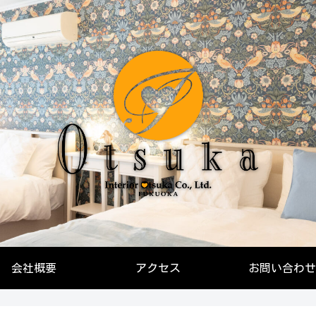
会社概要
アクセス
お問い合わせ