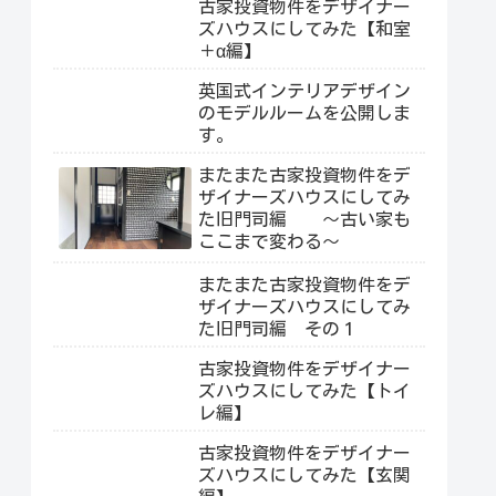
古家投資物件をデザイナー
ズハウスにしてみた【和室
＋α編】
英国式インテリアデザイン
のモデルルームを公開しま
す。
またまた古家投資物件をデ
ザイナーズハウスにしてみ
た旧門司編 ～古い家も
ここまで変わる～
またまた古家投資物件をデ
ザイナーズハウスにしてみ
た旧門司編 その１
古家投資物件をデザイナー
ズハウスにしてみた【トイ
レ編】
古家投資物件をデザイナー
ズハウスにしてみた【玄関