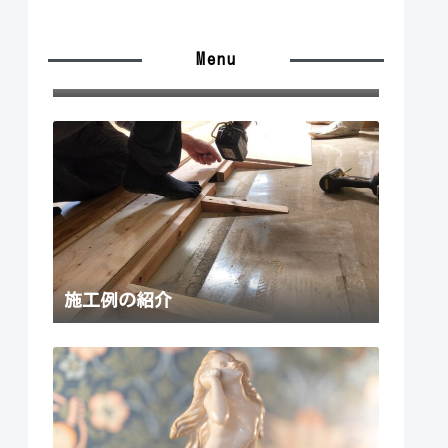
Menu
施工の流れ
施工例の紹介