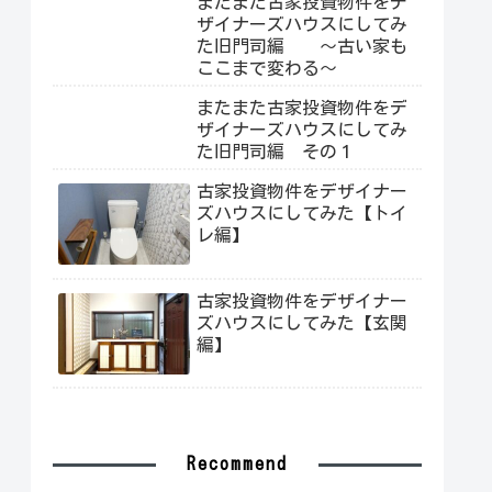
またまた古家投資物件をデ
ザイナーズハウスにしてみ
た旧門司編 ～古い家も
ここまで変わる～
またまた古家投資物件をデ
ザイナーズハウスにしてみ
た旧門司編 その１
古家投資物件をデザイナー
ズハウスにしてみた【トイ
レ編】
古家投資物件をデザイナー
ズハウスにしてみた【玄関
編】
Recommend