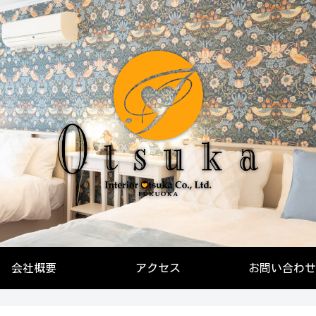
会社概要
アクセス
お問い合わせ