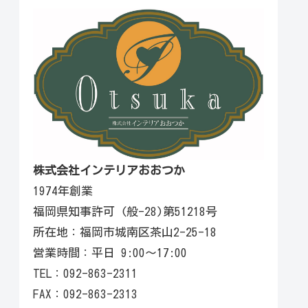
株式会社インテリアおおつか
1974年創業
福岡県知事許可 (般-28)第51218号
所在地：福岡市城南区茶山2-25-18
営業時間：平日 9:00〜17:00
TEL：092-863-2311
FAX：092-863-2313