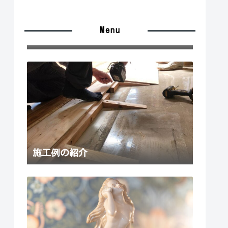
Menu
施工の流れ
施工例の紹介