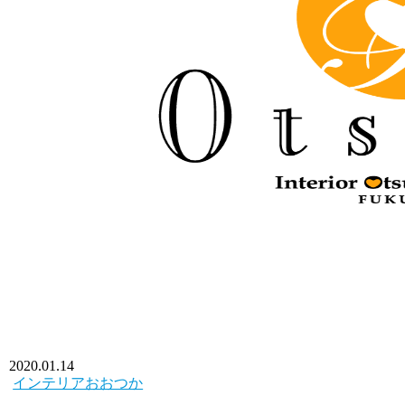
2020.01.14
インテリアおおつか