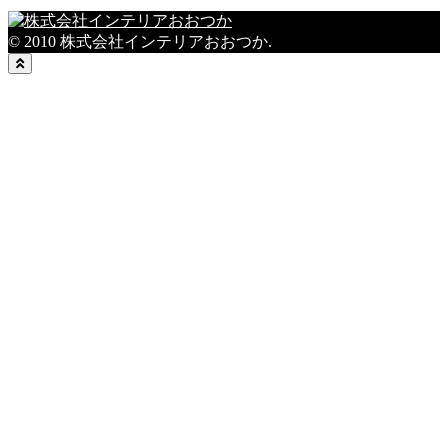
© 2010 株式会社インテリアおおつか.