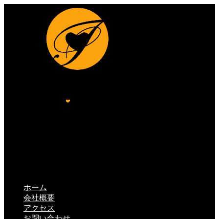
ホーム
会社概要
アクセス
お問い合わせ