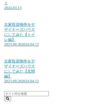
１
2024.03.13
古家投資物件をデ
ザイナーズハウス
にしてみた【トイ
レ編】
2023.09.30
2024.04.12
古家投資物件をデ
ザイナーズハウス
にしてみた【玄関
編】
2023.09.29
2024.04.12