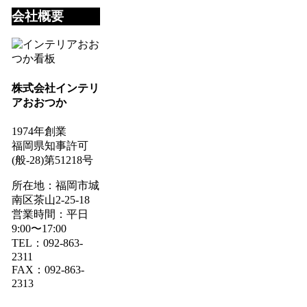
会社概要
株式会社インテリ
アおおつか
1974年創業
福岡県知事許可
(般-28)第51218号
所在地：福岡市城
南区茶山2-25-18
営業時間：平日
9:00〜17:00
TEL：092-863-
2311
FAX：092-863-
2313