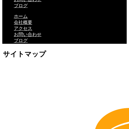
ブログ
ホーム
会社概要
アクセス
お問い合わせ
ブログ
サイトマップ