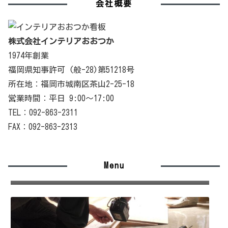
会社概要
株式会社インテリアおおつか
1974年創業
福岡県知事許可 (般-28)第51218号
所在地：福岡市城南区茶山2-25-18
営業時間：平日 9:00〜17:00
TEL：092-863-2311
FAX：092-863-2313
Menu
施工の流れ