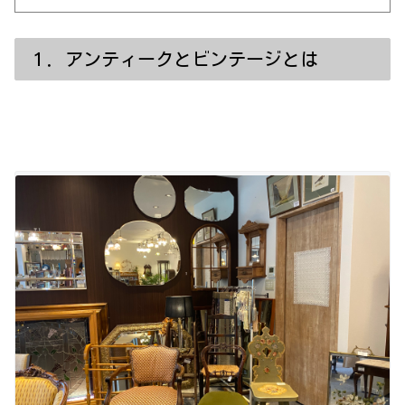
１．アンティークとビンテージとは