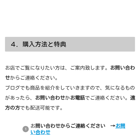
４．購入方法と特典
お店でご覧になりたい方は、ご案内致します。
お問い合わ
せ
からご連絡ください。
ブログでも商品を紹介をしていきますので、気になるもの
があったら、
お問い合わせ
か
お電話
でご連絡ください。
遠
方の方
でも配送可能です。
お
問い合わせからご連絡ください →
お問
い合わせ