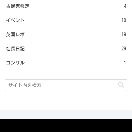
古民家鑑定
4
イベント
10
英国レポ
19
社長日記
29
コンサル
1