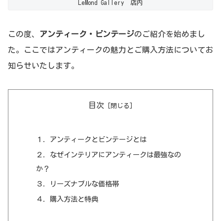
LeMond Gallery 店内
この度、
アンティーク・ビンテージ
のご紹介を始めまし
た。ここではアンティークの魅力とご購入方法についてお
知らせいたします。
目次
１．アンティークとビンテージとは
２．なぜインテリアにアンティークは最強なの
か？
３．リーズナブルな価格帯
４．購入方法と特典