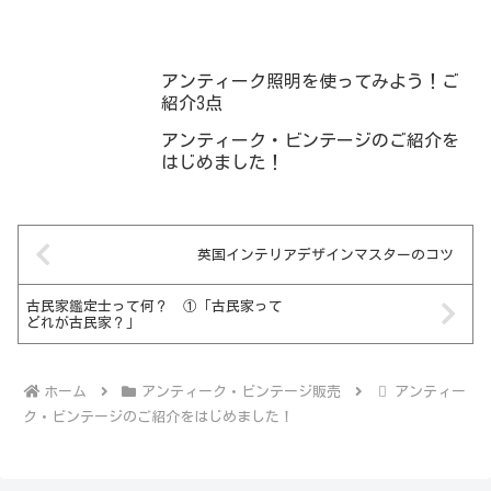
アンティーク照明を使ってみよう！ご
紹介3点
アンティーク・ビンテージのご紹介を
はじめました！
英国インテリアデザインマスターのコツ
古民家鑑定士って何？ ①「古民家って
どれが古民家？」
ホーム
アンティーク・ビンテージ販売
アンティー
ク・ビンテージのご紹介をはじめました！