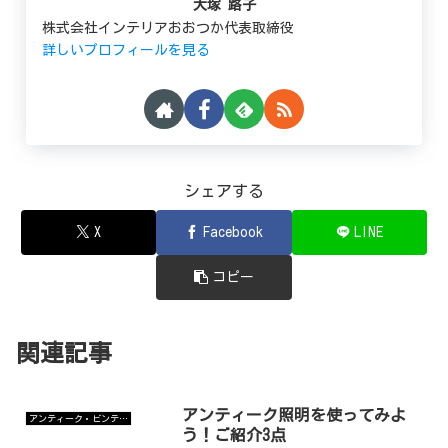
大塚 路子
株式会社インテリアおおつか代表取締役
詳しいプロフィールを見る
シェアする
X
Facebook
LINE
コピー
関連記事
アンティーク照明を使ってみよ
アンティーク・ビンテージ販売
う！ご紹介3点