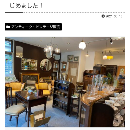
じめました！
2021.06.13
アンティーク・ビンテージ販売