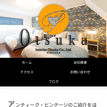
ホーム
会社概要
アクセス
お問い合わせ
ブログ
ア
ンティーク・ビンテージのご紹介をは