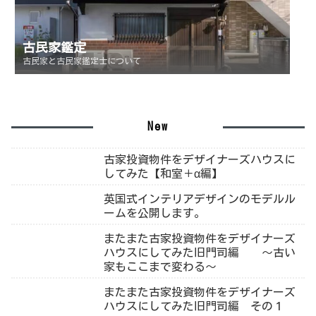
古民家鑑定
古民家と古民家鑑定士について
New
古家投資物件をデザイナーズハウスに
してみた【和室＋α編】
英国式インテリアデザインのモデルル
ームを公開します。
またまた古家投資物件をデザイナーズ
ハウスにしてみた旧門司編 ～古い
家もここまで変わる～
またまた古家投資物件をデザイナーズ
ハウスにしてみた旧門司編 その１