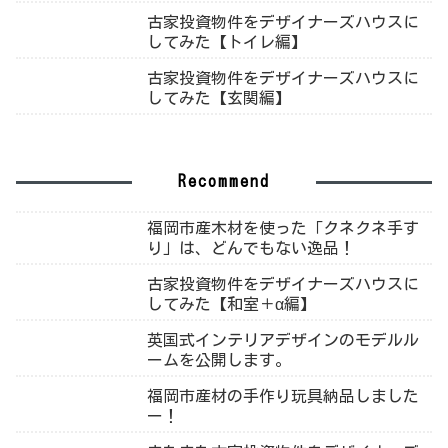
古家投資物件をデザイナーズハウスに
してみた【トイレ編】
古家投資物件をデザイナーズハウスに
してみた【玄関編】
Recommend
福岡市産木材を使った「クネクネ手す
り」は、どんでもない逸品！
古家投資物件をデザイナーズハウスに
してみた【和室＋α編】
英国式インテリアデザインのモデルル
ームを公開します。
福岡市産材の手作り玩具納品しました
ー！