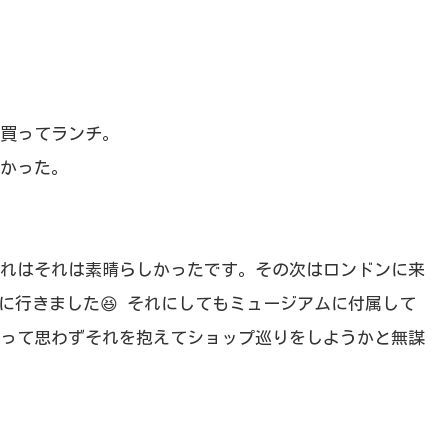
買ってランチ。
かった。
れはそれは素晴らしかったです。その次はロンドンに来
rdに行きました
😆
それにしてもミュージアムに付属して
って思わずそれを抱えてショップ巡りをしようかと無謀