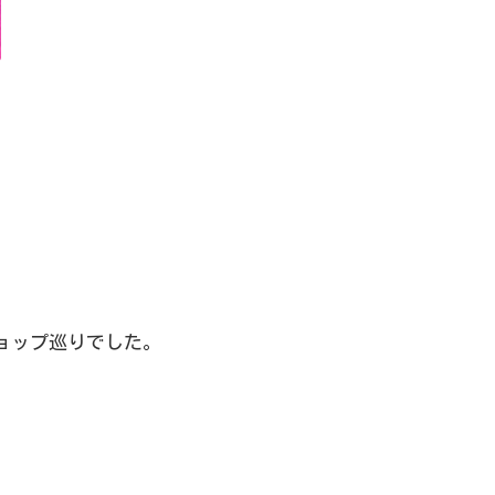
ョップ巡りでした。