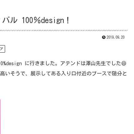
 100％design！
2019.09.20
ア
0%design に行きました。アテンドは澤山先生でした
😄
高いそうで、展示してある入り口付近のブースで随分と