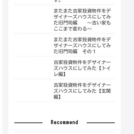
またまた古家投資物件をデ
ザイナーズハウスにしてみ
た旧門司編 ～古い家も
ここまで変わる～
またまた古家投資物件をデ
ザイナーズハウスにしてみ
た旧門司編 その１
古家投資物件をデザイナー
ズハウスにしてみた【トイ
レ編】
古家投資物件をデザイナー
ズハウスにしてみた【玄関
編】
Recommend