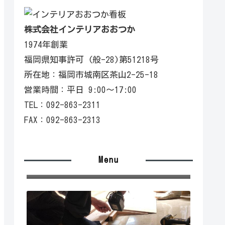
株式会社インテリアおおつか
1974年創業
福岡県知事許可 (般-28)第51218号
所在地：福岡市城南区茶山2-25-18
営業時間：平日 9:00〜17:00
TEL：092-863-2311
FAX：092-863-2313
Menu
施工の流れ