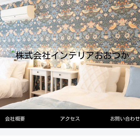
会社概要
アクセス
お問い合わせ