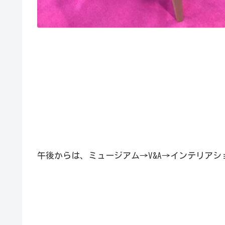
午後からは、ミュージアム→V&A→インテリアシ