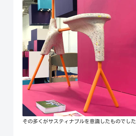
その多くがサスティナブルを意識したものでした