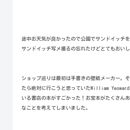
途中お天気が良かったので公園でサンドイッチを
サンドイッチ写メ撮るの忘れたけどとてもおいし
ショップ巡りは最初は手書きの壁紙メーカー。そ
たら絶対に行こうと思っていたWilliam Yeowa
いる書店の本がすごかった！お宝本がたくさんあ
なことを考えてしまいました。