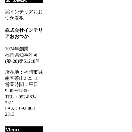
株式会社インテリ
アおおつか
1974年創業
福岡県知事許可
(般-28)第51218号
所在地：福岡市城
南区茶山2-25-18
営業時間：平日
9:00〜17:00
TEL：092-863-
2311
FAX：092-863-
2313
Menu