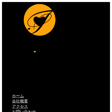
ホーム
会社概要
アクセス
お問い合わせ