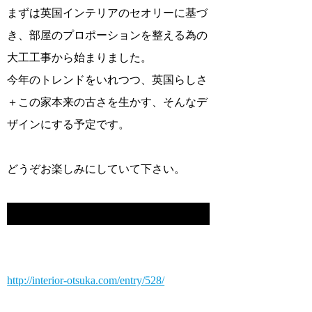
まずは英国インテリアのセオリーに基づ
き、部屋のプロポーションを整える為の
大工工事から始まりました。
今年のトレンドをいれつつ、英国らしさ
＋この家本来の古さを生かす、そんなデ
ザインにする予定です。
どうぞお楽しみにしていて下さい。
http://interior-otsuka.com/entry/528/