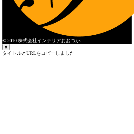
© 2010 株式会社インテリアおおつか.
タイトルとURLをコピーしました