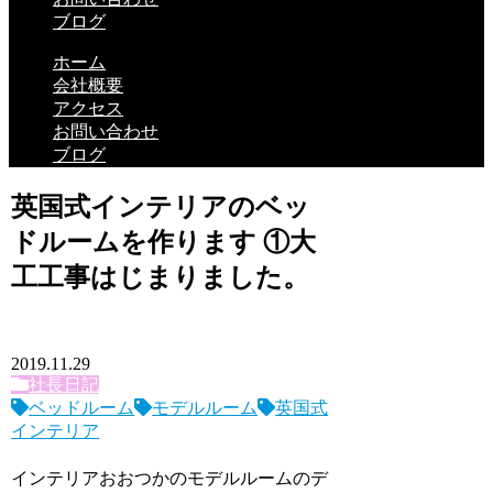
ブログ
ホーム
会社概要
アクセス
お問い合わせ
ブログ
英国式インテリアのベッ
ドルームを作ります ①大
工工事はじまりました。
2019.11.29
社長日記
ベッドルーム
モデルルーム
英国式
インテリア
インテリアおおつかのモデルルームのデ