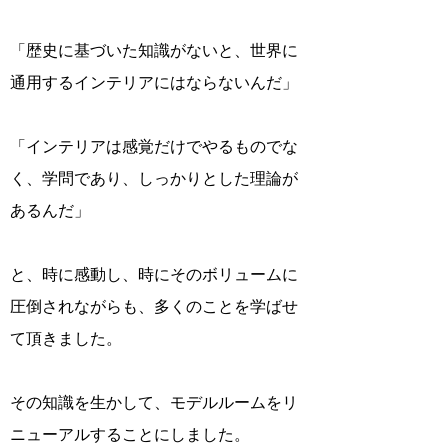
「歴史に基づいた知識がないと、世界に
通用するインテリアにはならないんだ」
「インテリアは感覚だけでやるものでな
く、学問であり、しっかりとした理論が
あるんだ」
と、時に感動し、時にそのボリュームに
圧倒されながらも、多くのことを学ばせ
て頂きました。
その知識を生かして、モデルルームをリ
ニューアルすることにしました。