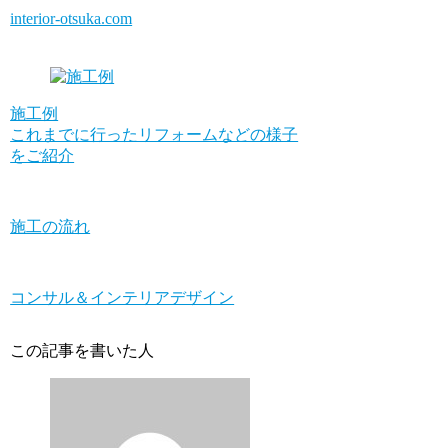
interior-otsuka.com
施工例
これまでに行ったリフォームなどの様子
をご紹介
施工の流れ
コンサル＆インテリアデザイン
この記事を書いた人