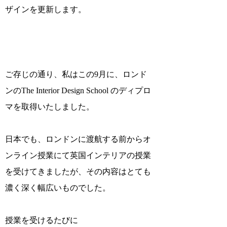
ザインを更新します。
ご存じの通り、私はこの9月に、ロンド
ンのThe Interior Design School のディプロ
マを取得いたしました。
日本でも、ロンドンに渡航する前からオ
ンライン授業にて英国インテリアの授業
を受けてきましたが、その内容はとても
濃く深く幅広いものでした。
授業を受けるたびに