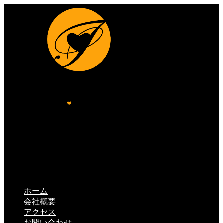
ホーム
会社概要
アクセス
お問い合わせ