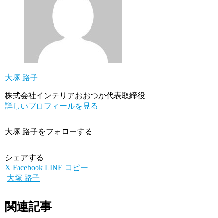
大塚 路子
株式会社インテリアおおつか代表取締役
詳しいプロフィールを見る
大塚 路子をフォローする
シェアする
X
Facebook
LINE
コピー
大塚 路子
関連記事