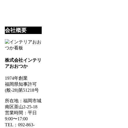
会社概要
株式会社インテリ
アおおつか
1974年創業
福岡県知事許可
(般-28)第51218号
所在地：福岡市城
南区茶山2-25-18
営業時間：平日
9:00〜17:00
TEL：092-863-