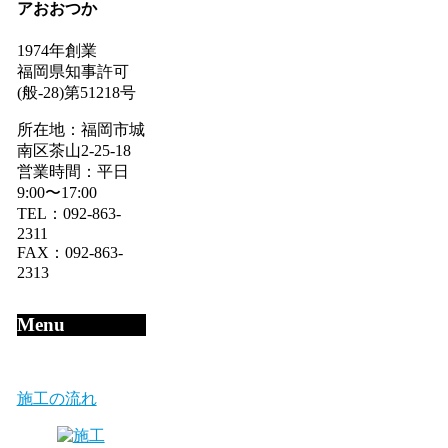
アおおつか
1974年創業
福岡県知事許可
(般-28)第51218号
所在地：福岡市城
南区茶山2-25-18
営業時間：平日
9:00〜17:00
TEL：092-863-
2311
FAX：092-863-
2313
Menu
施工の流れ