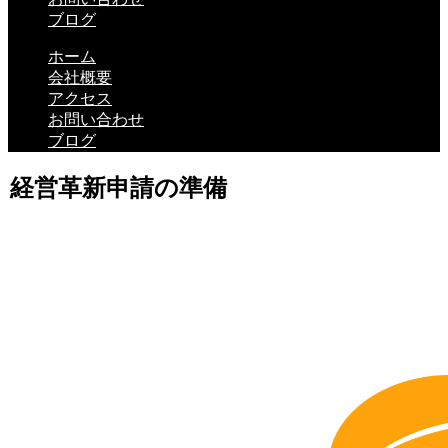
ブログ
ホーム
会社概要
アクセス
お問い合わせ
ブログ
経営革新申請の準備