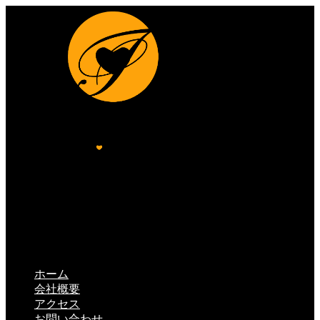
ホーム
会社概要
アクセス
お問い合わせ