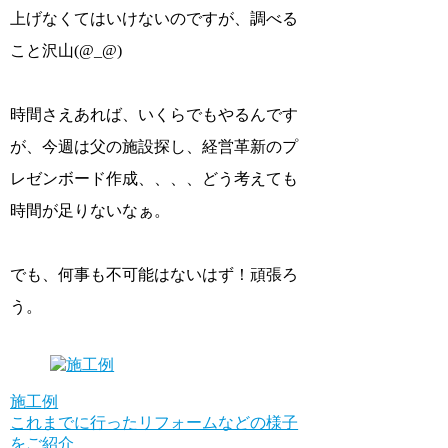
上げなくてはいけないのですが、調べる
こと沢山(@_@)
時間さえあれば、いくらでもやるんです
が、今週は父の施設探し、経営革新のプ
レゼンボード作成、、、、どう考えても
時間が足りないなぁ。
でも、何事も不可能はないはず！頑張ろ
う。
施工例
これまでに行ったリフォームなどの様子
をご紹介