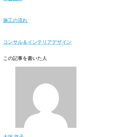
施工の流れ
コンサル＆インテリアデザイン
この記事を書いた人
大塚 路子