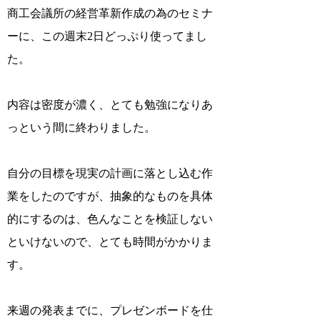
商工会議所の経営革新作成の為のセミナ
ーに、この週末2日どっぷり使ってまし
た。
内容は密度が濃く、とても勉強になりあ
っという間に終わりました。
自分の目標を現実の計画に落とし込む作
業をしたのですが、抽象的なものを具体
的にするのは、色んなことを検証しない
といけないので、とても時間がかかりま
す。
来週の発表までに、プレゼンボードを仕