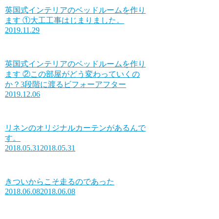
英国式インテリアのベッドルームを作り
ます ①大工工事はじまりました。
2019.11.29
英国式インテリアのベッドルームを作り
ます ②この部屋がどう変わっていくの
か？3段階に渡るビフォーアフター
2019.12.06
リネンのオリジナルカーテンがあるんで
す。
2018.05.31
2018.05.31
きついからこそ走るのであった
2018.06.08
2018.06.08