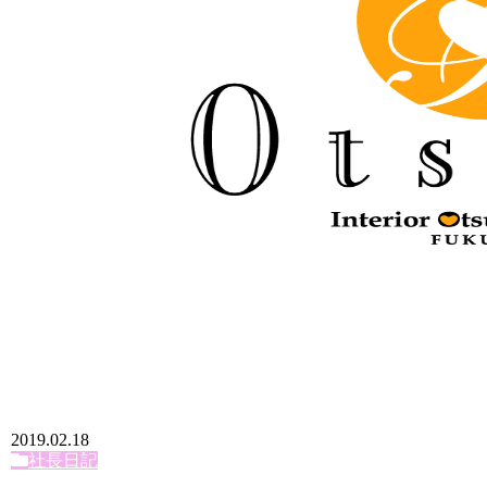
2019.02.18
社長日記